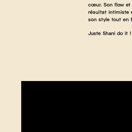
cœur. Son flow et
résultat intimiste
son style tout en 
Juste Shani do it !