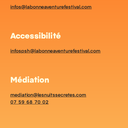
infos@labonneaventurefestival.com
Accessibilité
infospsh@labonneaventurefestival.com
Médiation
mediation@lesnuitssecretes.com
07 59 68 70 02