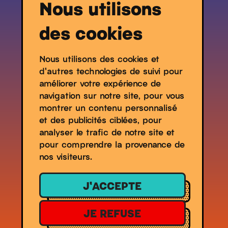
Nous utilisons
des cookies
Nous utilisons des cookies et
d'autres technologies de suivi pour
Contacts
améliorer votre expérience de
Espace Presse
navigation sur notre site, pour vous
Partenaires
montrer un contenu personnalisé
et des publicités ciblées, pour
analyser le trafic de notre site et
pour comprendre la provenance de
nos visiteurs.
J'ACCEPTE
JE REFUSE