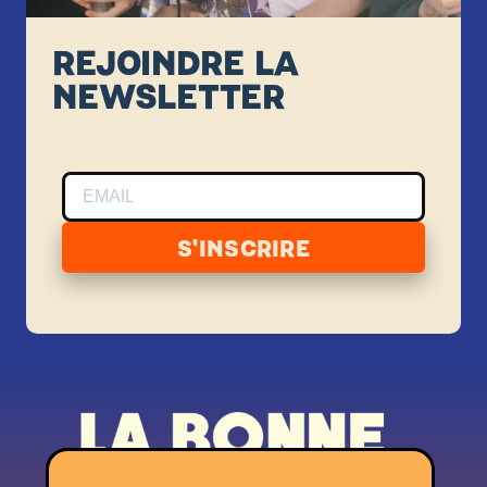
REJOINDRE LA
NEWSLETTER
S'INSCRIRE