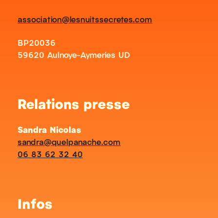
association@lesnuitssecretes.com
BP20036
59620 Aulnoye-Aymeries UD
Relations presse
Sandra Nicolas
sandra@quelpanache.com
06 83 62 32 40
Infos