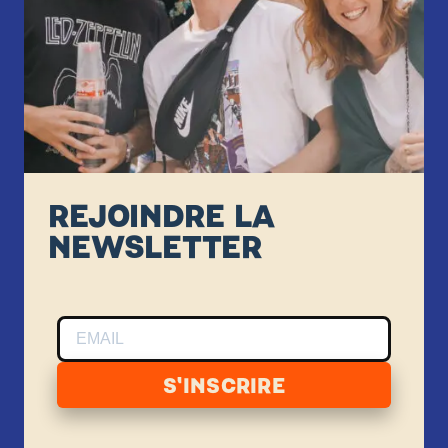
REJOINDRE LA
NEWSLETTER
S'INSCRIRE