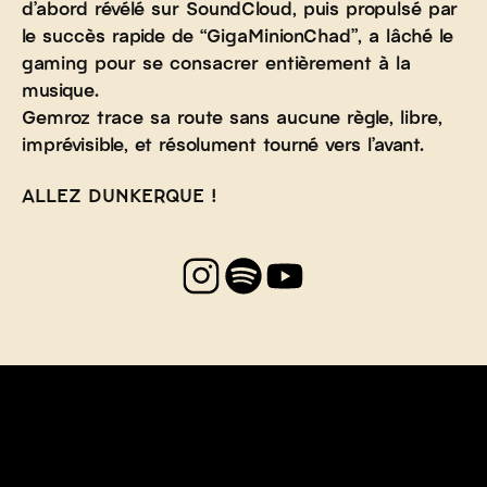
d’abord révélé sur SoundCloud, puis propulsé par
le succès rapide de “GigaMinionChad”, a lâché le
gaming pour se consacrer entièrement à la
musique.
Gemroz trace sa route sans aucune règle, libre,
imprévisible, et résolument tourné vers l’avant.
ALLEZ DUNKERQUE !