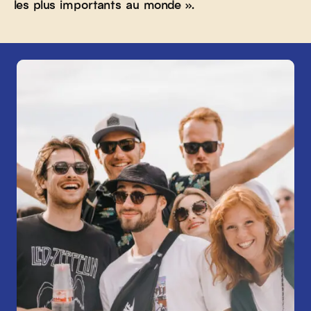
les plus importants au monde ».