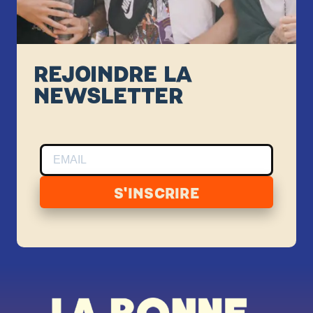
REJOINDRE LA
NEWSLETTER
S'INSCRIRE